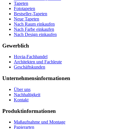
Tapeten
Fototapeten
Bestseller-Tapeten
Neue Tapeten
Nach Raum einkaufen
Nach Farbe einkaufen
Nach Design einkaufen
Gewerblich
Hovia-Fachhandel
Architekten und Fachleute
Geschäftskunden
Unternehmensinformationen
Über uns
Nachhaltigkeit
Kontakt
Produktinformationen
Maßaufnahme und Montage
Papierarten