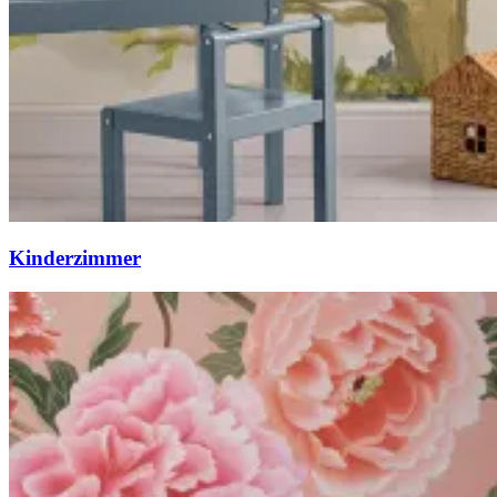
Kinderzimmer