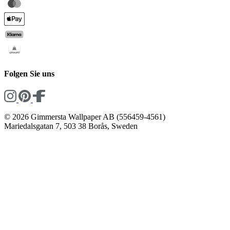
Folgen Sie uns
© 2026 Gimmersta Wallpaper AB (556459-4561)
Mariedalsgatan 7, 503 38 Borås, Sweden