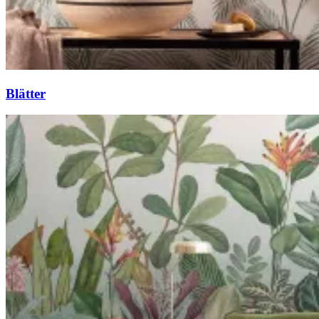
Blätter