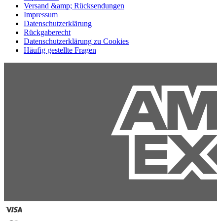
Versand &amp; Rücksendungen
Impressum
Datenschutzerklärung
Rückgaberecht
Datenschutzerklärung zu Cookies
Häufig gestellte Fragen