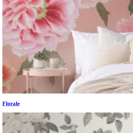
Florale