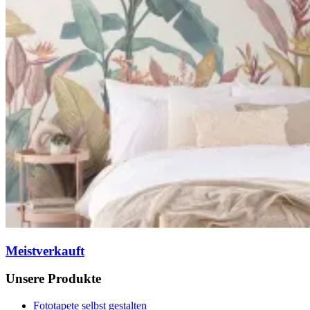
Meistverkauft
Unsere Produkte
Fototapete selbst gestalten