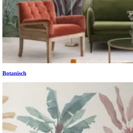
Botanisch