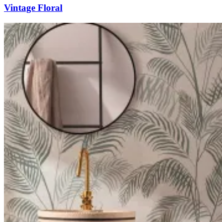
Vintage Floral