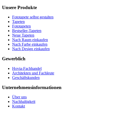
Unsere Produkte
Fototapete selbst gestalten
Tapeten
Fototapeten
Bestseller-Tapeten
Neue Tapeten
Nach Raum einkaufen
Nach Farbe einkaufen
Nach Design einkaufen
Gewerblich
Hovia-Fachhandel
Architekten und Fachleute
Geschäftskunden
Unternehmensinformationen
Über uns
Nachhaltigkeit
Kontakt