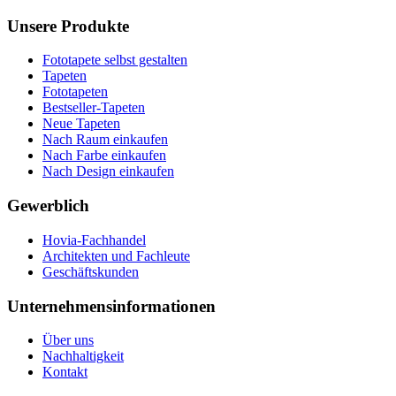
Unsere Produkte
Fototapete selbst gestalten
Tapeten
Fototapeten
Bestseller-Tapeten
Neue Tapeten
Nach Raum einkaufen
Nach Farbe einkaufen
Nach Design einkaufen
Gewerblich
Hovia-Fachhandel
Architekten und Fachleute
Geschäftskunden
Unternehmensinformationen
Über uns
Nachhaltigkeit
Kontakt