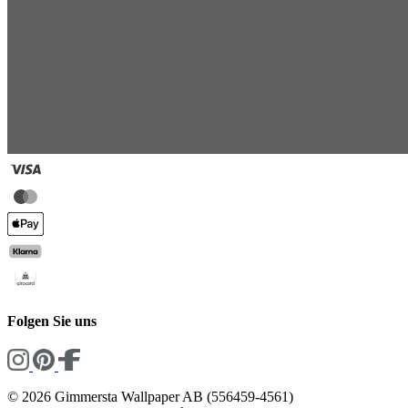
Folgen Sie uns
© 2026 Gimmersta Wallpaper AB (556459-4561)