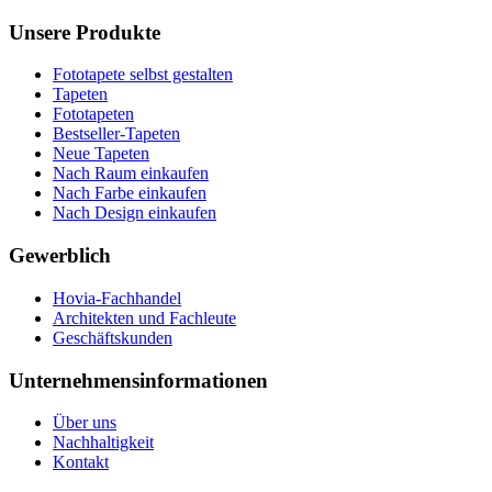
Unsere Produkte
Fototapete selbst gestalten
Tapeten
Fototapeten
Bestseller-Tapeten
Neue Tapeten
Nach Raum einkaufen
Nach Farbe einkaufen
Nach Design einkaufen
Gewerblich
Hovia-Fachhandel
Architekten und Fachleute
Geschäftskunden
Unternehmensinformationen
Über uns
Nachhaltigkeit
Kontakt