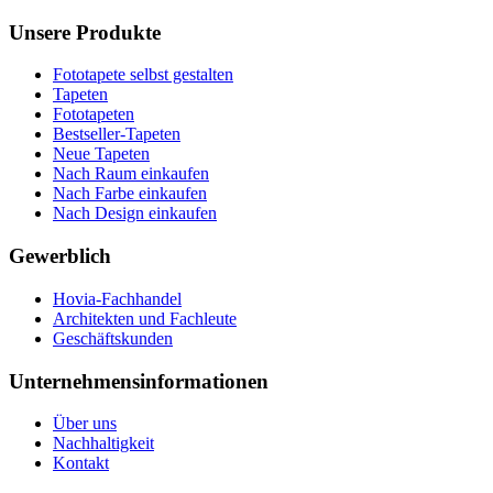
Unsere Produkte
Fototapete selbst gestalten
Tapeten
Fototapeten
Bestseller-Tapeten
Neue Tapeten
Nach Raum einkaufen
Nach Farbe einkaufen
Nach Design einkaufen
Gewerblich
Hovia-Fachhandel
Architekten und Fachleute
Geschäftskunden
Unternehmensinformationen
Über uns
Nachhaltigkeit
Kontakt