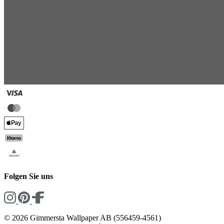
Folgen Sie uns
© 2026 Gimmersta Wallpaper AB (556459-4561)