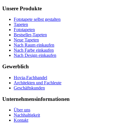
Unsere Produkte
Fototapete selbst gestalten
Tapeten
Fototapeten
Bestseller-Tapeten
Neue Tapeten
Nach Raum einkaufen
Nach Farbe einkaufen
Nach Design einkaufen
Gewerblich
Hovia-Fachhandel
Architekten und Fachleute
Geschäftskunden
Unternehmensinformationen
Über uns
Nachhaltigkeit
Kontakt