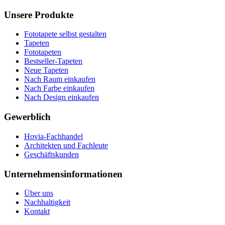
Unsere Produkte
Fototapete selbst gestalten
Tapeten
Fototapeten
Bestseller-Tapeten
Neue Tapeten
Nach Raum einkaufen
Nach Farbe einkaufen
Nach Design einkaufen
Gewerblich
Hovia-Fachhandel
Architekten und Fachleute
Geschäftskunden
Unternehmensinformationen
Über uns
Nachhaltigkeit
Kontakt