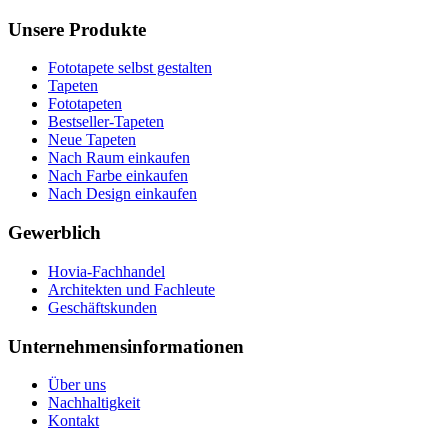
Unsere Produkte
Fototapete selbst gestalten
Tapeten
Fototapeten
Bestseller-Tapeten
Neue Tapeten
Nach Raum einkaufen
Nach Farbe einkaufen
Nach Design einkaufen
Gewerblich
Hovia-Fachhandel
Architekten und Fachleute
Geschäftskunden
Unternehmensinformationen
Über uns
Nachhaltigkeit
Kontakt