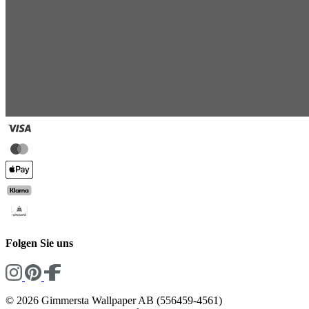
Folgen Sie uns
© 2026 Gimmersta Wallpaper AB (556459-4561)