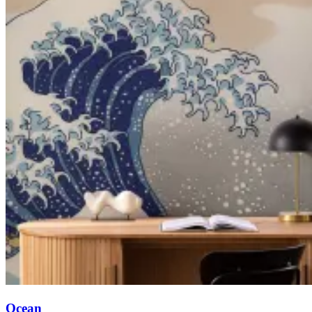
Ocean