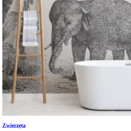
Zwierzęta