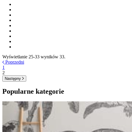
Wyświetlanie 25-33 wyników 33.
Poprzedni
1
2
Następny
Popularne kategorie