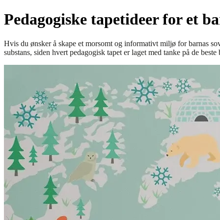
Pedagogiske tapetideer for et 
Hvis du ønsker å skape et morsomt og informativt miljø for barnas sov
substans, siden hvert pedagogisk tapet er laget med tanke på de beste 