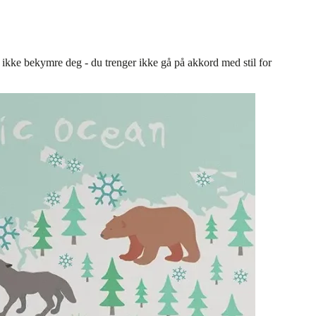
 ikke bekymre deg - du trenger ikke gå på akkord med stil for