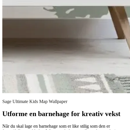
Sage Ultimate Kids Map Wallpaper
Utforme en barnehage for kreativ vekst
Når du skal lage en barnehage som er like stilig som den er