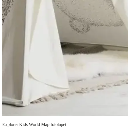
Explorer Kids World Map fototapet