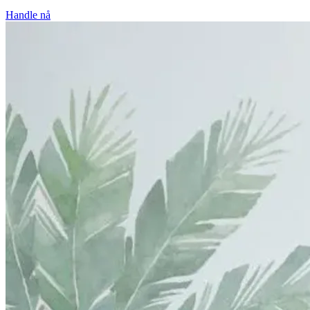
Handle nå