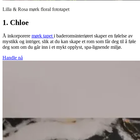
Lilla & Rosa mørk floral fototapet
1. Chloe
Å inkorporere
mørk tapet
i baderomsinteriøret skaper en følelse av
mystikk og intriger, slik at du kan skape et rom som får deg til å føle
deg som om du går inn i et mykt opplyst, spa-lignende miljø.
Handle nå