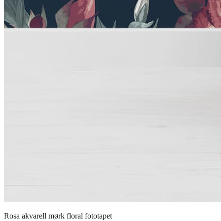
Rosa akvarell mørk floral fototapet