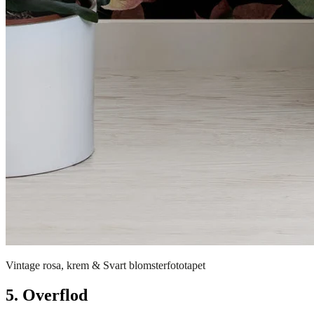
Vintage rosa, krem & Svart blomsterfototapet
5. Overflod