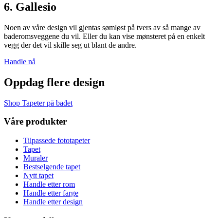
6. Gallesio
Noen av våre design vil gjentas sømløst på tvers av så mange av
baderomsveggene du vil. Eller du kan vise mønsteret på en enkelt
vegg der det vil skille seg ut blant de andre.
Handle nå
Oppdag flere design
Shop Tapeter på badet
Våre produkter
Tilpassede fototapeter
Tapet
Muraler
Bestselgende tapet
Nytt tapet
Handle etter rom
Handle etter farge
Handle etter design