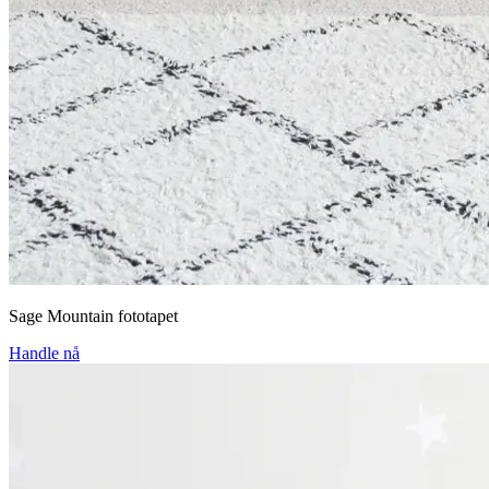
Sage Mountain fototapet
Handle nå