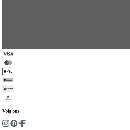
Volg ons