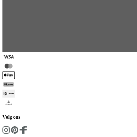
Volg ons