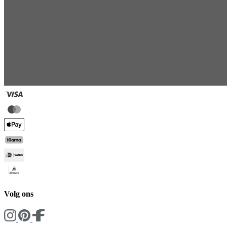
Volg ons