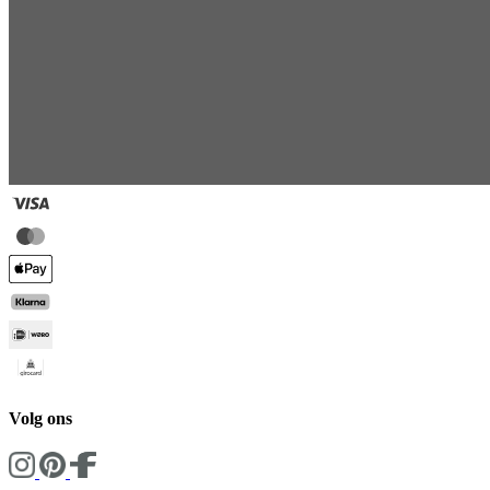
Volg ons