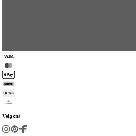
Volg ons