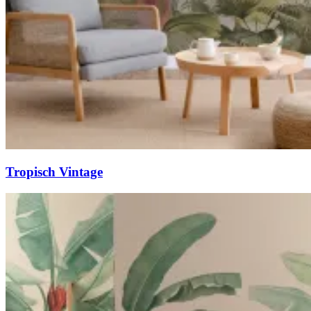
Tropisch Vintage