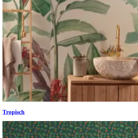
Tropisch