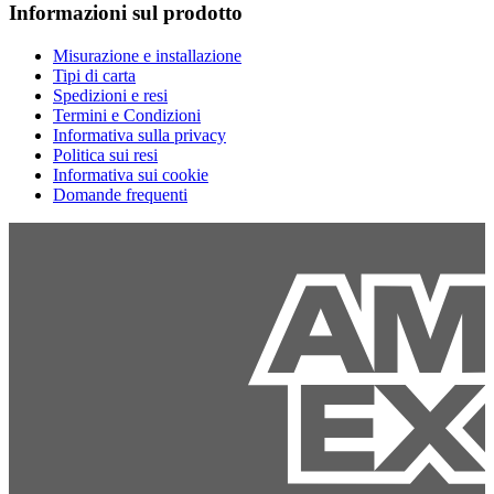
Informazioni sul prodotto
Misurazione e installazione
Tipi di carta
Spedizioni e resi
Termini e Condizioni
Informativa sulla privacy
Politica sui resi
Informativa sui cookie
Domande frequenti