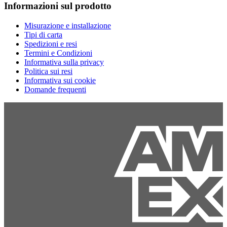
Informazioni sul prodotto
Misurazione e installazione
Tipi di carta
Spedizioni e resi
Termini e Condizioni
Informativa sulla privacy
Politica sui resi
Informativa sui cookie
Domande frequenti