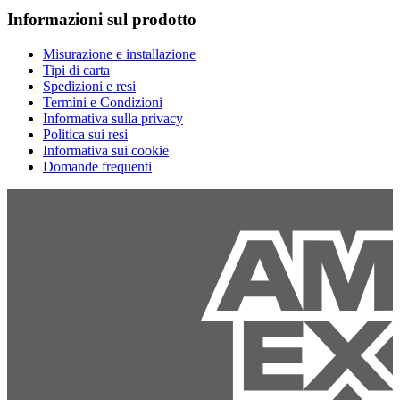
Informazioni sul prodotto
Misurazione e installazione
Tipi di carta
Spedizioni e resi
Termini e Condizioni
Informativa sulla privacy
Politica sui resi
Informativa sui cookie
Domande frequenti