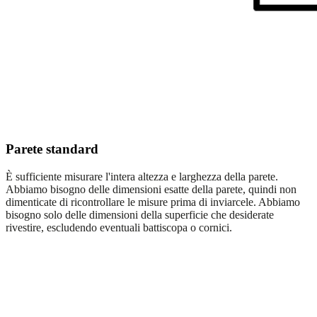
Parete standard
È sufficiente misurare l'intera altezza e larghezza della parete.
Abbiamo bisogno delle dimensioni esatte della parete, quindi non
dimenticate di ricontrollare le misure prima di inviarcele. Abbiamo
bisogno solo delle dimensioni della superficie che desiderate
rivestire, escludendo eventuali battiscopa o cornici.