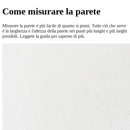
Come misurare la parete
Misurare la parete è più facile di quanto si pensi. Tutto ciò che serve
è la larghezza e l'altezza della parete nei punti più lunghi e più larghi
possibili. Leggete la guida per saperne di più.