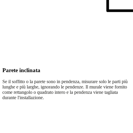
Parete inclinata
Se il soffitto o la parete sono in pendenza, misurare solo le parti più
lunghe e più larghe, ignorando le pendenze. Il murale viene fornito
come rettangolo o quadrato intero e la pendenza viene tagliata
durante l'installazione.