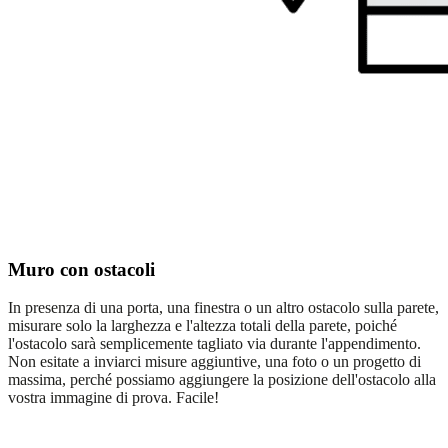
Muro con ostacoli
In presenza di una porta, una finestra o un altro ostacolo sulla parete,
misurare solo la larghezza e l'altezza totali della parete, poiché
l'ostacolo sarà semplicemente tagliato via durante l'appendimento.
Non esitate a inviarci misure aggiuntive, una foto o un progetto di
massima, perché possiamo aggiungere la posizione dell'ostacolo alla
vostra immagine di prova. Facile!