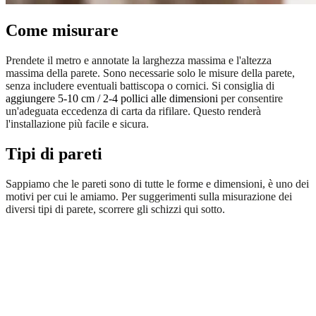
Come misurare
Prendete il metro e annotate la larghezza massima e l'altezza
massima della parete. Sono necessarie solo le misure della parete,
senza includere eventuali battiscopa o cornici. Si consiglia di
aggiungere 5-10 cm / 2-4 pollici
alle dimensioni
per consentire
un'adeguata eccedenza di carta da rifilare. Questo renderà
l'installazione più facile e sicura.
Tipi di pareti
Sappiamo che le pareti sono di tutte le forme e dimensioni, è uno dei
motivi per cui le amiamo. Per suggerimenti sulla misurazione dei
diversi tipi di parete, scorrere gli schizzi qui sotto.