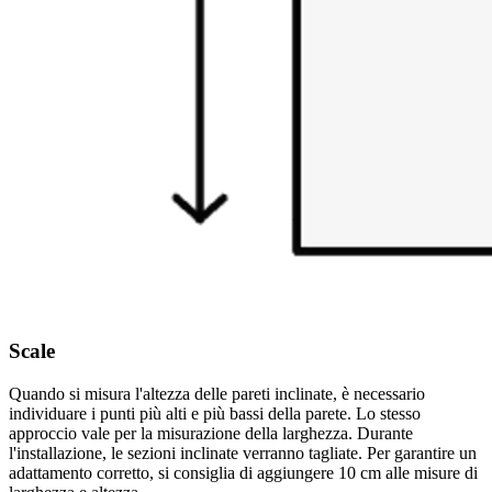
Scale
Quando si misura l'altezza delle pareti inclinate, è necessario
individuare i punti più alti e più bassi della parete. Lo stesso
approccio vale per la misurazione della larghezza. Durante
l'installazione, le sezioni inclinate verranno tagliate. Per garantire un
adattamento corretto, si consiglia di aggiungere 10 cm alle misure di