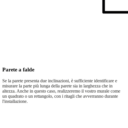
Parete a falde
Se la parete presenta due inclinazioni, è sufficiente identificare e
misurare la parte più lunga della parete sia in larghezza che in
altezza. Anche in questo caso, realizzeremo il vostro murale come
un quadrato o un rettangolo, con i ritagli che avverranno durante
l'installazione.