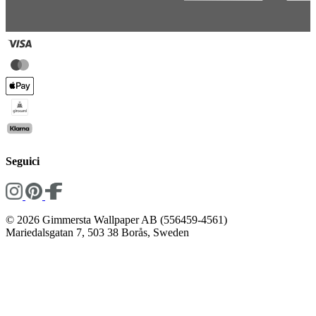
Seguici
© 2026 Gimmersta Wallpaper AB (556459-4561)
Mariedalsgatan 7, 503 38 Borås, Sweden