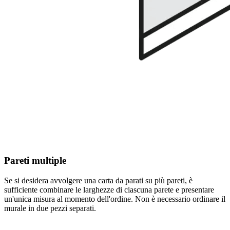
Pareti multiple
Se si desidera avvolgere una carta da parati su più pareti, è
sufficiente combinare le larghezze di ciascuna parete e presentare
un'unica misura al momento dell'ordine. Non è necessario ordinare il
murale in due pezzi separati.