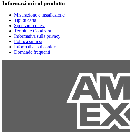
Informazioni sul prodotto
Misurazione e installazione
Tipi di carta
Spedizioni e resi
Termini e Condizioni
Informativa sulla privacy
Politica sui resi
Informativa sui cookie
Domande frequenti