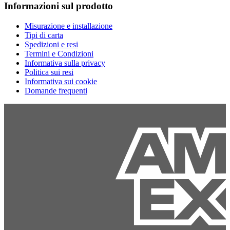
Informazioni sul prodotto
Misurazione e installazione
Tipi di carta
Spedizioni e resi
Termini e Condizioni
Informativa sulla privacy
Politica sui resi
Informativa sui cookie
Domande frequenti