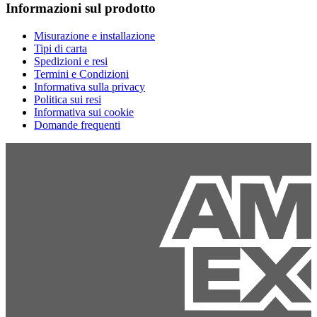
Informazioni sul prodotto
Misurazione e installazione
Tipi di carta
Spedizioni e resi
Termini e Condizioni
Informativa sulla privacy
Politica sui resi
Informativa sui cookie
Domande frequenti