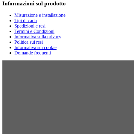
Informazioni sul prodotto
Misurazione e installazione
Tipi di carta
Spedizioni e resi
Termini e Condizioni
Informativa sulla privacy
Politica sui resi
Informativa sui cookie
Domande frequenti