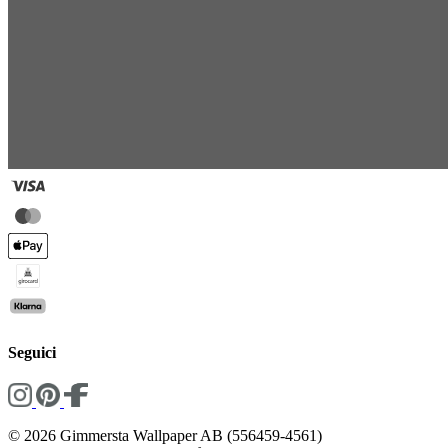
Seguici
© 2026 Gimmersta Wallpaper AB (556459-4561)