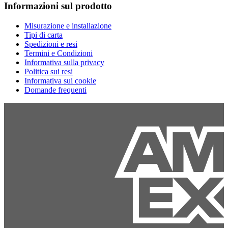
Informazioni sul prodotto
Misurazione e installazione
Tipi di carta
Spedizioni e resi
Termini e Condizioni
Informativa sulla privacy
Politica sui resi
Informativa sui cookie
Domande frequenti