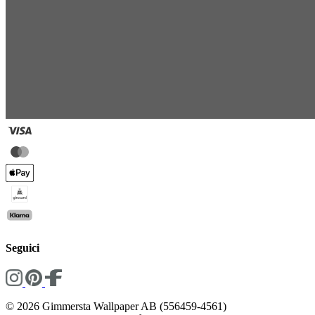
Seguici
© 2026 Gimmersta Wallpaper AB (556459-4561)