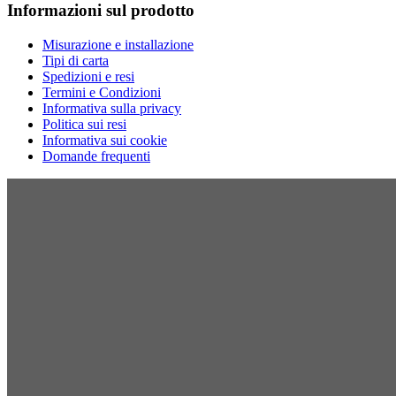
Informazioni sul prodotto
Misurazione e installazione
Tipi di carta
Spedizioni e resi
Termini e Condizioni
Informativa sulla privacy
Politica sui resi
Informativa sui cookie
Domande frequenti