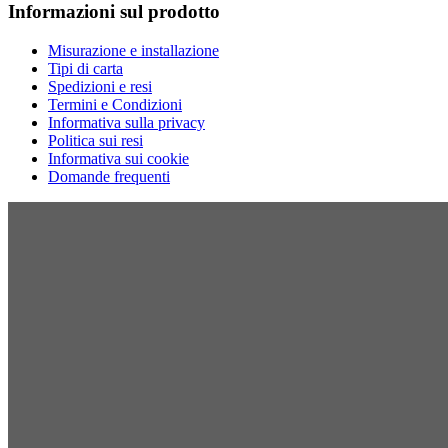
Informazioni sul prodotto
Misurazione e installazione
Tipi di carta
Spedizioni e resi
Termini e Condizioni
Informativa sulla privacy
Politica sui resi
Informativa sui cookie
Domande frequenti