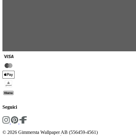
Seguici
© 2026 Gimmersta Wallpaper AB (556459-4561)