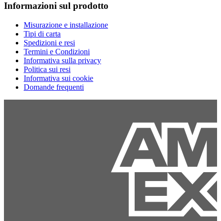
Informazioni sul prodotto
Misurazione e installazione
Tipi di carta
Spedizioni e resi
Termini e Condizioni
Informativa sulla privacy
Politica sui resi
Informativa sui cookie
Domande frequenti