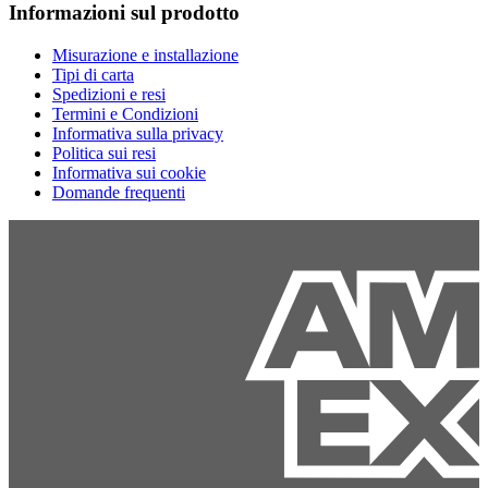
Informazioni sul prodotto
Misurazione e installazione
Tipi di carta
Spedizioni e resi
Termini e Condizioni
Informativa sulla privacy
Politica sui resi
Informativa sui cookie
Domande frequenti