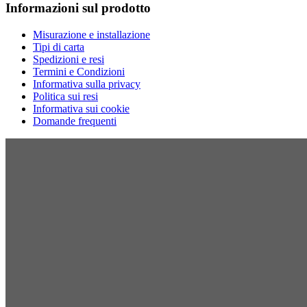
Informazioni sul prodotto
Misurazione e installazione
Tipi di carta
Spedizioni e resi
Termini e Condizioni
Informativa sulla privacy
Politica sui resi
Informativa sui cookie
Domande frequenti