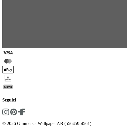
Seguici
© 2026 Gimmersta Wallpaper AB (556459-4561)