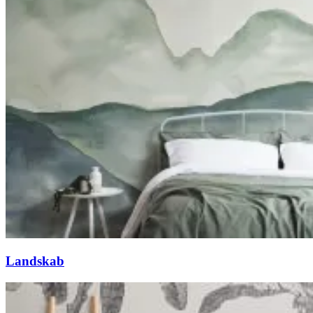
Landskab