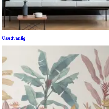
Usædvanlig