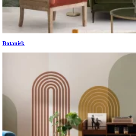
Botanisk