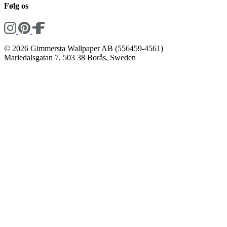
Følg os
© 2026 Gimmersta Wallpaper AB (556459-4561)
Mariedalsgatan 7, 503 38 Borås, Sweden