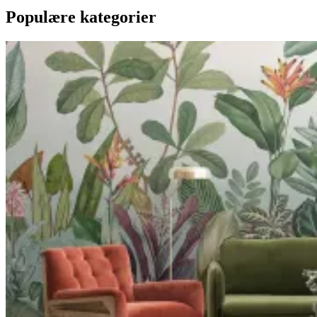
Populære kategorier