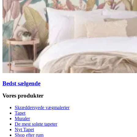
Bedst sælgende
Vores produkter
Skræddersyede vægmalerier
Tapet
Muraler
De mest solgte tapeter
Nyt Tapet
Shop efter rum