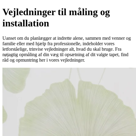
Vejledninger til måling og
installation
Uanset om du planlægger at indrette alene, sammen med venner og
familie eller med hjælp fra professionelle, indeholder vores
letforståelige, trinvise vejledninger alt, hvad du skal bruge. Fra
nøjagtig opmåling af din væg til opsætning af dit valgte tapet, find
råd og opmuntring her i vores vejledninger.