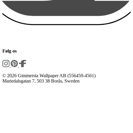
Følg os
© 2026 Gimmersta Wallpaper AB (556459-4561)
Mariedalsgatan 7, 503 38 Borås, Sweden