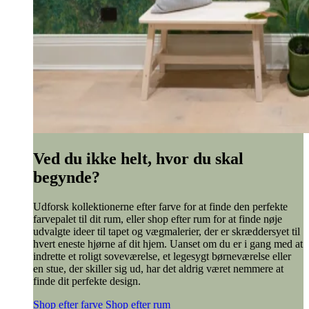
Ved du ikke helt, hvor du skal
begynde?
Udforsk kollektionerne efter farve for at finde den perfekte
farvepalet til dit rum, eller shop efter rum for at finde nøje
udvalgte ideer til tapet og vægmalerier, der er skræddersyet til
hvert eneste hjørne af dit hjem. Uanset om du er i gang med at
indrette et roligt soveværelse, et legesygt børneværelse eller
en stue, der skiller sig ud, har det aldrig været nemmere at
finde dit perfekte design.
Shop efter farve
Shop efter rum