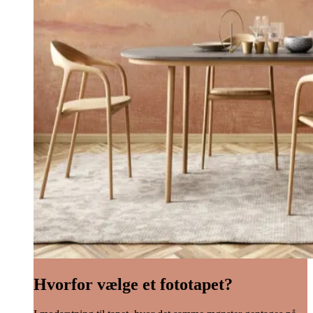
Hvorfor vælge et fototapet?