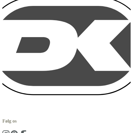
Følg os