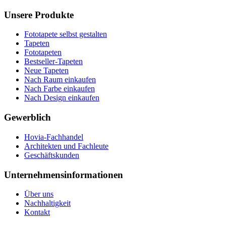
Unsere Produkte
Fototapete selbst gestalten
Tapeten
Fototapeten
Bestseller-Tapeten
Neue Tapeten
Nach Raum einkaufen
Nach Farbe einkaufen
Nach Design einkaufen
Gewerblich
Hovia-Fachhandel
Architekten und Fachleute
Geschäftskunden
Unternehmensinformationen
Über uns
Nachhaltigkeit
Kontakt