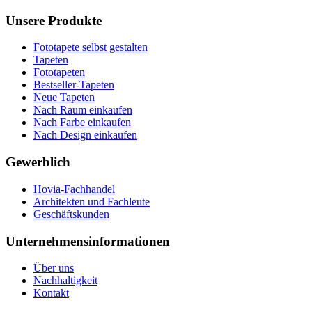
Unsere Produkte
Fototapete selbst gestalten
Tapeten
Fototapeten
Bestseller-Tapeten
Neue Tapeten
Nach Raum einkaufen
Nach Farbe einkaufen
Nach Design einkaufen
Gewerblich
Hovia-Fachhandel
Architekten und Fachleute
Geschäftskunden
Unternehmensinformationen
Über uns
Nachhaltigkeit
Kontakt