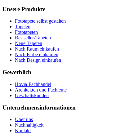
Unsere Produkte
Fototapete selbst gestalten
Tapeten
Fototapeten
Bestseller-Tapeten
Neue Tapeten
Nach Raum einkaufen
Nach Farbe einkaufen
Nach Design einkaufen
Gewerblich
Hovia-Fachhandel
Architekten und Fachleute
Geschäftskunden
Unternehmensinformationen
Über uns
Nachhaltigkeit
Kontakt