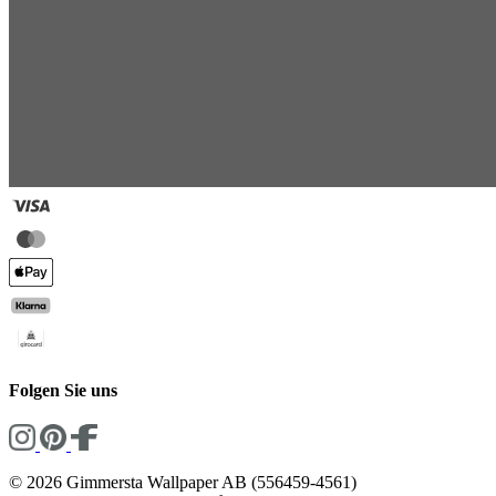
Folgen Sie uns
© 2026 Gimmersta Wallpaper AB (556459-4561)