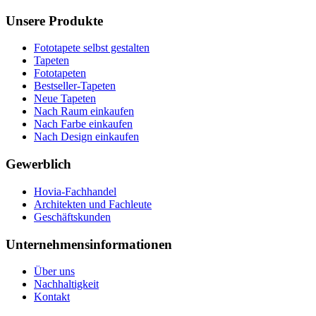
Unsere Produkte
Fototapete selbst gestalten
Tapeten
Fototapeten
Bestseller-Tapeten
Neue Tapeten
Nach Raum einkaufen
Nach Farbe einkaufen
Nach Design einkaufen
Gewerblich
Hovia-Fachhandel
Architekten und Fachleute
Geschäftskunden
Unternehmensinformationen
Über uns
Nachhaltigkeit
Kontakt