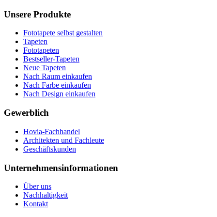
Unsere Produkte
Fototapete selbst gestalten
Tapeten
Fototapeten
Bestseller-Tapeten
Neue Tapeten
Nach Raum einkaufen
Nach Farbe einkaufen
Nach Design einkaufen
Gewerblich
Hovia-Fachhandel
Architekten und Fachleute
Geschäftskunden
Unternehmensinformationen
Über uns
Nachhaltigkeit
Kontakt