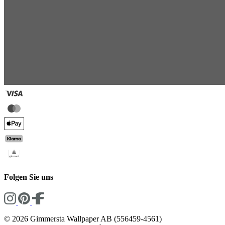
Folgen Sie uns
© 2026 Gimmersta Wallpaper AB (556459-4561)