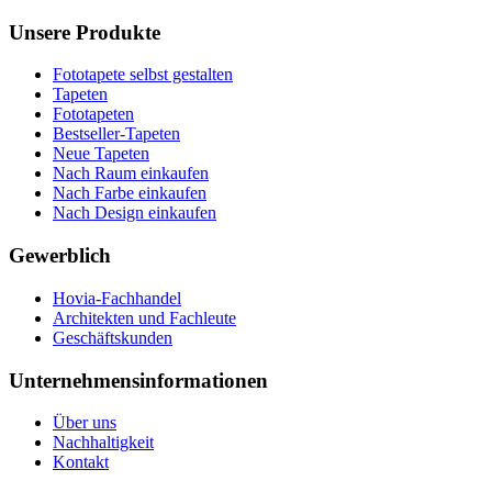
Unsere Produkte
Fototapete selbst gestalten
Tapeten
Fototapeten
Bestseller-Tapeten
Neue Tapeten
Nach Raum einkaufen
Nach Farbe einkaufen
Nach Design einkaufen
Gewerblich
Hovia-Fachhandel
Architekten und Fachleute
Geschäftskunden
Unternehmensinformationen
Über uns
Nachhaltigkeit
Kontakt