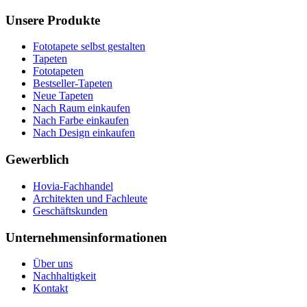
Unsere Produkte
Fototapete selbst gestalten
Tapeten
Fototapeten
Bestseller-Tapeten
Neue Tapeten
Nach Raum einkaufen
Nach Farbe einkaufen
Nach Design einkaufen
Gewerblich
Hovia-Fachhandel
Architekten und Fachleute
Geschäftskunden
Unternehmensinformationen
Über uns
Nachhaltigkeit
Kontakt