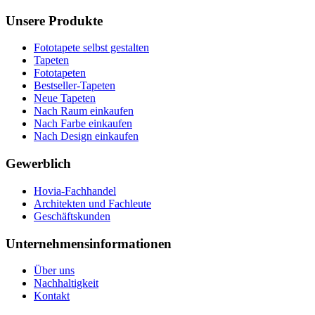
Unsere Produkte
Fototapete selbst gestalten
Tapeten
Fototapeten
Bestseller-Tapeten
Neue Tapeten
Nach Raum einkaufen
Nach Farbe einkaufen
Nach Design einkaufen
Gewerblich
Hovia-Fachhandel
Architekten und Fachleute
Geschäftskunden
Unternehmensinformationen
Über uns
Nachhaltigkeit
Kontakt