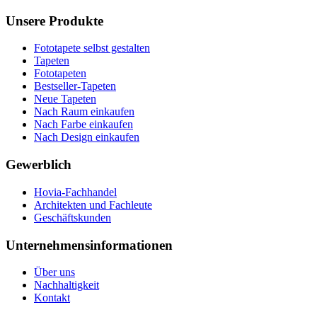
Unsere Produkte
Fototapete selbst gestalten
Tapeten
Fototapeten
Bestseller-Tapeten
Neue Tapeten
Nach Raum einkaufen
Nach Farbe einkaufen
Nach Design einkaufen
Gewerblich
Hovia-Fachhandel
Architekten und Fachleute
Geschäftskunden
Unternehmensinformationen
Über uns
Nachhaltigkeit
Kontakt