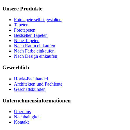
Unsere Produkte
Fototapete selbst gestalten
Tapeten
Fototapeten
Bestseller-Tapeten
Neue Tapeten
Nach Raum einkaufen
Nach Farbe einkaufen
Nach Design einkaufen
Gewerblich
Hovia-Fachhandel
Architekten und Fachleute
Geschäftskunden
Unternehmensinformationen
Über uns
Nachhaltigkeit
Kontakt