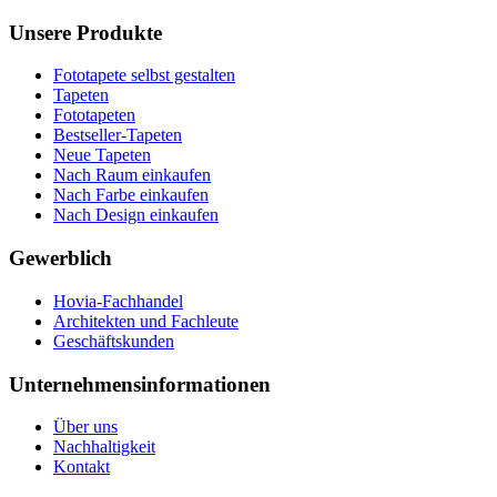
Unsere Produkte
Fototapete selbst gestalten
Tapeten
Fototapeten
Bestseller-Tapeten
Neue Tapeten
Nach Raum einkaufen
Nach Farbe einkaufen
Nach Design einkaufen
Gewerblich
Hovia-Fachhandel
Architekten und Fachleute
Geschäftskunden
Unternehmensinformationen
Über uns
Nachhaltigkeit
Kontakt