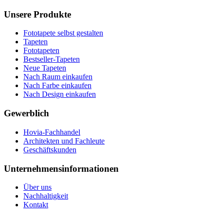
Unsere Produkte
Fototapete selbst gestalten
Tapeten
Fototapeten
Bestseller-Tapeten
Neue Tapeten
Nach Raum einkaufen
Nach Farbe einkaufen
Nach Design einkaufen
Gewerblich
Hovia-Fachhandel
Architekten und Fachleute
Geschäftskunden
Unternehmensinformationen
Über uns
Nachhaltigkeit
Kontakt