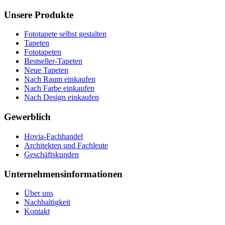
Unsere Produkte
Fototapete selbst gestalten
Tapeten
Fototapeten
Bestseller-Tapeten
Neue Tapeten
Nach Raum einkaufen
Nach Farbe einkaufen
Nach Design einkaufen
Gewerblich
Hovia-Fachhandel
Architekten und Fachleute
Geschäftskunden
Unternehmensinformationen
Über uns
Nachhaltigkeit
Kontakt