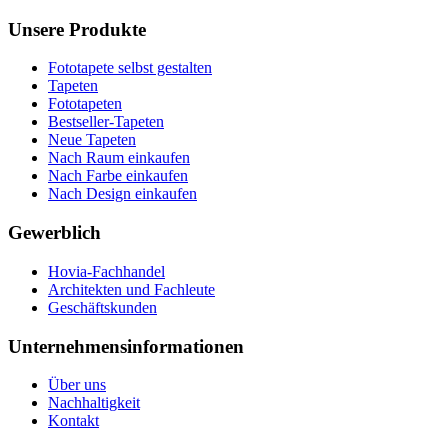
Unsere Produkte
Fototapete selbst gestalten
Tapeten
Fototapeten
Bestseller-Tapeten
Neue Tapeten
Nach Raum einkaufen
Nach Farbe einkaufen
Nach Design einkaufen
Gewerblich
Hovia-Fachhandel
Architekten und Fachleute
Geschäftskunden
Unternehmensinformationen
Über uns
Nachhaltigkeit
Kontakt