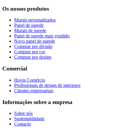
Os nossos produtos
Murais personalizados
Papel de parede
Murais de parede
Papel de parede mais vendido
Novo papel de parede
Comprar por divisão
Comprar por cor
Comprar por design
Comercial
Hovia Comércio
Profissionais de design de interiores
Clientes empresariais
Informações sobre a empresa
Sobre nós
Sustentabilidade
Contacto