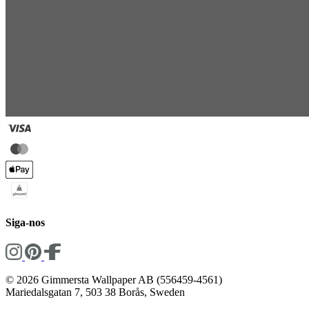
Siga-nos
© 2026 Gimmersta Wallpaper AB (556459-4561)
Mariedalsgatan 7, 503 38 Borås, Sweden